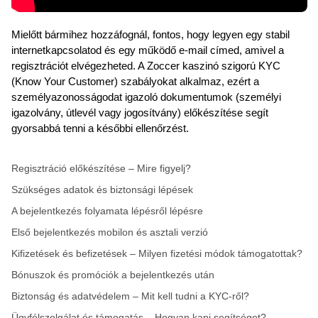
Mielőtt bármihez hozzáfognál, fontos, hogy legyen egy stabil
internetkapcsolatod és egy működő e‑mail címed, amivel a
regisztrációt elvégezheted. A Zoccer kaszinó szigorú KYC
(Know Your Customer) szabályokat alkalmaz, ezért a
személyazonosságodat igazoló dokumentumok (személyi
igazolvány, útlevél vagy jogosítvány) előkészítése segít
gyorsabbá tenni a későbbi ellenőrzést.
Regisztráció előkészítése – Mire figyelj?
Szükséges adatok és biztonsági lépések
A bejelentkezés folyamata lépésről lépésre
Első bejelentkezés mobilon és asztali verzió
Kifizetések és befizetések – Milyen fizetési módok támogatottak?
Bónuszok és promóciók a bejelentkezés után
Biztonság és adatvédelem – Mit kell tudni a KYC-ről?
Ügyfélszolgálat és támogatás – Hogyan kapj segítséget?