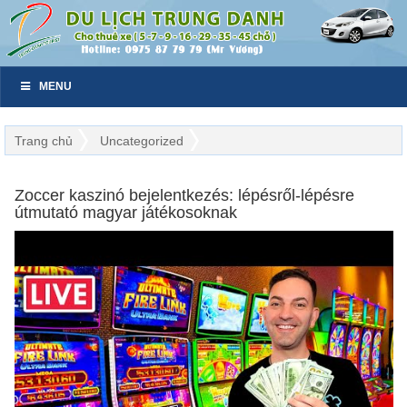
MENU
Trang chủ
Uncategorized
Zoccer kaszinó bejelentkezés: lépésről‑lépésre
útmutató magyar játékosoknak