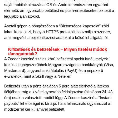
saját mobilalkalmazása iOS és Android rendszeren egyaránt
elérhető, ami gyorsabb betöltést és push‑értesítéseket biztosít a
legújabb ajánlatokról.
Asztali gépen a böngészőben a “Biztonságos kapcsolat” zöld
lakat ikonja jelzi, hogy a HTTPS protokollt használja a szerver,
ami megvédi a bejelentkezési adatokat a külső lehallgatástól.
Kifizetések és befizetések – Milyen fizetési módok
támogatottak?
A Zoccer kaszinó széles körű befizetési opciót kínál, melyek
közül a legnépszerűbbek Magyarországon a bankkártyák (Visa,
Mastercard), a gyorsbanki átutalás (PayU) és a népszerű
e‑walletok, mint a Skrill vagy a Neteller.
Befizetés után a pénz általában 5 perc alatt elérhető a játékos
fiókjában, míg a kivétel gyorsabb feldolgozása (általában 24–48
óra) csak a választott módtól függ. A Zoccer kaszinó a “Instant
payouts” lehetőséget is kínálja, ha a felhasználó ugyanazzal a
módszerrel kér ki, amivel befizetett.