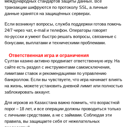
международных стандартов защиты данных. Все
транзакции шифруются по протоколу SSL, а личные
данные хранятся на защищённых серверах.
Если возникнут вопросы, служба поддержки готова помочь
24/7 через чат, e‑mail и телефон. Операторы говорят
по‑русски и умеют быстро решать вопросы, связанные с
бонусами, выплатами и техническими проблемами.
Ответственная игра и ограничения
Султан казино активно продвигает ответственную игру. На
сайте есть раздел с инструментами самоисключения,
лимитами ставок и рекомендациями по управлению
банкроллом. Если вы чувствуете, что игра начинает влиять
на жизнь, можете установить дневной лимит или полностью
заблокировать аккаунт.
Для игроков из Казахстана важно помнить, что возрастной
порог – 18 лет, и все операции должны проводиться только
с личными средствами, а не с займами. Соблюдая эти
правила, вы защищаете себя от нежелательных