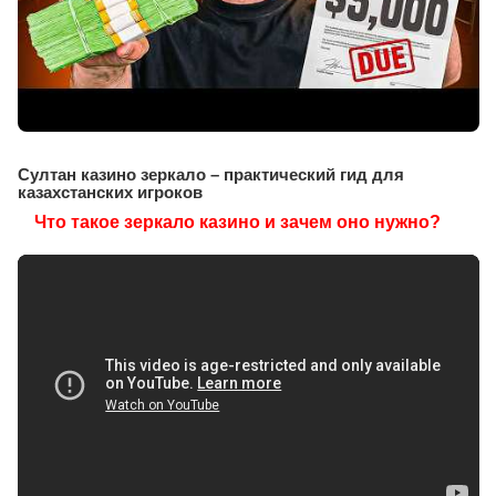
Султан казино зеркало – практический гид для
казахстанских игроков
Что такое зеркало казино и зачем оно нужно?