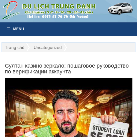
MENU
Trang chủ
Uncategorized
Султан казино зеркало: пошаговое руководство
по верификации аккаунта