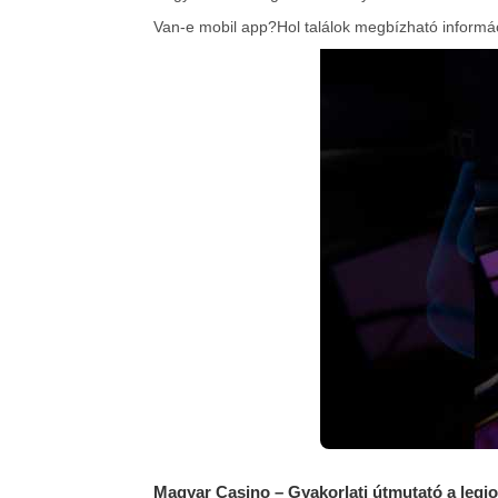
Van-e mobil app?
Hol találok megbízható informác
Magyar Casino – Gyakorlati útmutató a legj