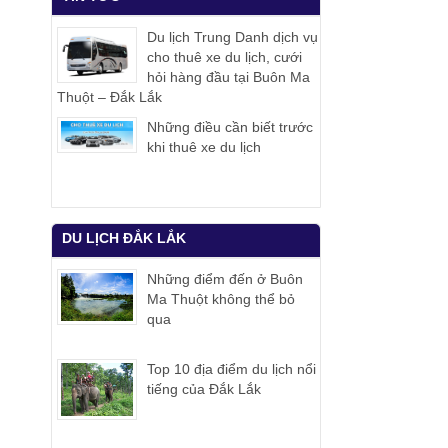
Du lịch Trung Danh dịch vụ
cho thuê xe du lịch, cưới
hỏi hàng đầu tại Buôn Ma
Thuột – Đắk Lắk
Những điều cần biết trước
khi thuê xe du lịch
DU LỊCH ĐẮK LẮK
Những điểm đến ở Buôn
Ma Thuột không thể bỏ
qua
Top 10 địa điểm du lịch nổi
tiếng của Đắk Lắk