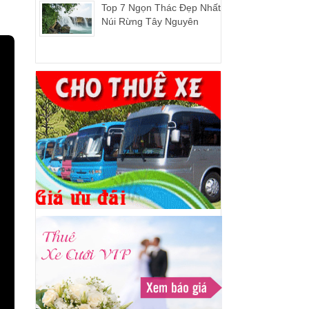
Top 7 Ngọn Thác Đẹp Nhất
Núi Rừng Tây Nguyên