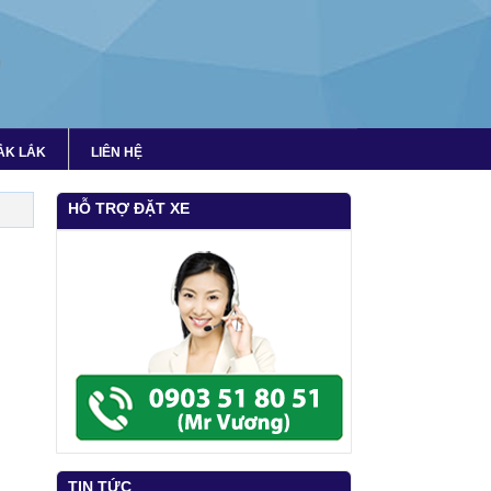
ẮK LẮK
LIÊN HỆ
HỖ TRỢ ĐẶT XE
TIN TỨC