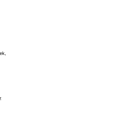
ek,
z