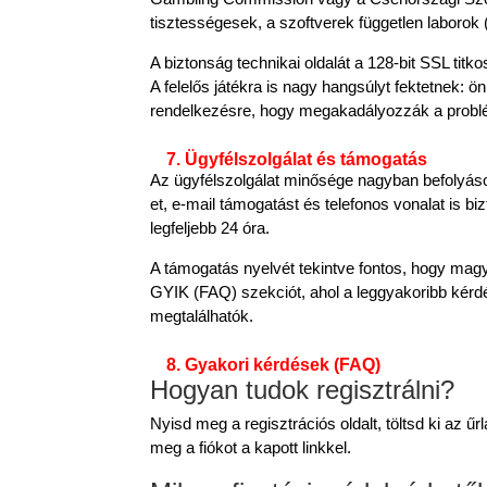
tisztességesek, a szoftverek független laborok 
A biztonság technikai oldalát a 128‑bit SSL titko
A felelős játékra is nagy hangsúlyt fektetnek: önk
rendelkezésre, hogy megakadályozzák a problé
7. Ügyfélszolgálat és támogatás
Az ügyfélszolgálat minősége nagyban befolyásol
et, e‑mail támogatást és telefonos vonalat is biz
legfeljebb 24 óra.
A támogatás nyelvét tekintve fontos, hogy magya
GYIK (FAQ) szekciót, ahol a leggyakoribb kérdése
megtalálhatók.
8. Gyakori kérdések (FAQ)
Hogyan tudok regisztrálni?
Nyisd meg a regisztrációs oldalt, töltsd ki az 
meg a fiókot a kapott linkkel.