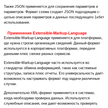
Также JSON применяется для сохранения параметров и
параметров. Формат схема создает JSON подходящим с-
целью описания параметров и данных последующего 1хбет
использования.
Применение Extensible-Markup-Language
Extensible-Markup-Language применяется для платформах,
где нужна строгая организация сведений. Данный-формат
используется в корпоративных платформах, передаче
данными плюс связке разных сервисов.
Extensible-Markup-Language часто используется во
стандартах обмена информацией, таких как системные
структуры, записи плюс отчеты. Его универсальность дает-
возможность настраивать формат под-задачи различные
случаи.
Дополнительно XML-формат применяется в системах,
когда необходима проверка данных. Используются
служебные описания, они дают-возможность проверять