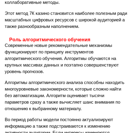
коллаборативные методы.
Этот метод 7К казино становится наиболее полезным ради
масштабных цифровых ресурсов с широкой аудиторией а
также разнообразным наполнением.
Роль алгоритмического обучения
Современные новые рекомендательные механизмы
функционируют по принципу инструментов
алгоритмического обучения. Алгоритмы обучаются на
крупных массивах данных и поэтапно совершенствуют
уровень прогнозов.
Алгоритмы алгоритмического анализа способны находить
многоуровневые закономерности, которые сложно найти
без автоматизации. Алгоритм оценивает тысячи
параметров сразу а также вычисляет шанс внимания по
отношению к выбранному материалу.
Во период работы модели постоянно актуализируют
информацию а также подстраиваются к изменению
активности аудитории. Если интересы изменяются,