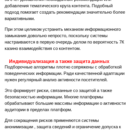
добавления тематического круга контента. Подобный
подход помогает создать рекомендации значительно более
вариативными.
При этом целиком устранить механизм информационного
замыкания довольно непросто, поскольку системы
настраиваются в первую очередь делом по вероятность 7К
казино взаимодействия со контентом.
Индивидуализация а также защита данных
Подборочные алгоритмы плотно сопряжены с обработкой
поведенческих информации. Ради качественной адаптации
нужен регулярный анализ активности посетителей.
Это формирует риски, связанные со защитой а также
безопасностью информации. Многие платформы
обрабатывают большие массивы информации о активности
аудитории в пределах платформ.
Для сокращения рисков применяются системы
анонимизации , защита сведений и ограничение допуска к