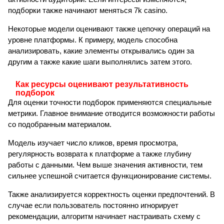
подборки также начинают меняться 7k casino.
Некоторые модели оценивают также цепочку операций на
уровне платформы. К примеру, модель способна
анализировать, какие элементы открывались один за
другим а также какие шаги выполнялись затем этого.
Как ресурсы оценивают результативность
подборок
Для оценки точности подборок применяются специальные
метрики. Главное внимание отводится возможности работы
со подобранным материалом.
Модель изучает число кликов, время просмотра,
регулярность возврата к платформе а также глубину
работы с данными. Чем выше значения активности, тем
сильнее успешной считается функционирование системы.
Также анализируется корректность оценки предпочтений. В
случае если пользователь постоянно игнорирует
рекомендации, алгоритм начинает настраивать схему с