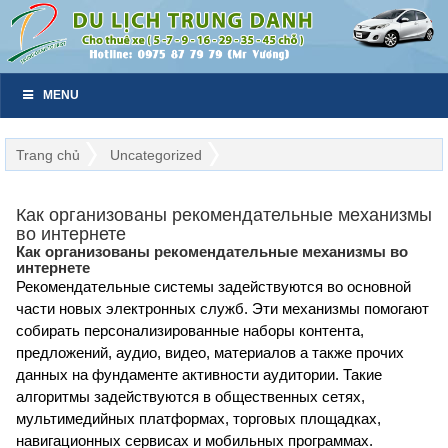
MENU
Trang chủ
Uncategorized
Как организованы рекомендательные механизмы
во интернете
Как организованы рекомендательные механизмы во
интернете
Рекомендательные системы задействуются во основной
части новых электронных служб. Эти механизмы помогают
собирать персонализированные наборы контента,
предложений, аудио, видео, материалов а также прочих
данных на фундаменте активности аудитории. Такие
алгоритмы задействуются в общественных сетях,
мультимедийных платформах, торговых площадках,
навигационных сервисах и мобильных программах.