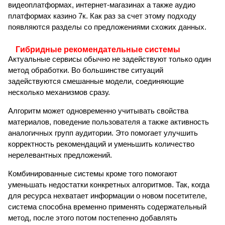
видеоплатформах, интернет-магазинах а также аудио
платформах казино 7к. Как раз за счет этому подходу
появляются разделы со предложениями схожих данных.
Гибридные рекомендательные системы
Актуальные сервисы обычно не задействуют только один
метод обработки. Во большинстве ситуаций
задействуются смешанные модели, соединяющие
несколько механизмов сразу.
Алгоритм может одновременно учитывать свойства
материалов, поведение пользователя а также активность
аналогичных групп аудитории. Это помогает улучшить
корректность рекомендаций и уменьшить количество
нерелевантных предложений.
Комбинированные системы кроме того помогают
уменьшать недостатки конкретных алгоритмов. Так, когда
для ресурса нехватает информации о новом посетителе,
система способна временно применять содержательный
метод, после этого потом постепенно добавлять