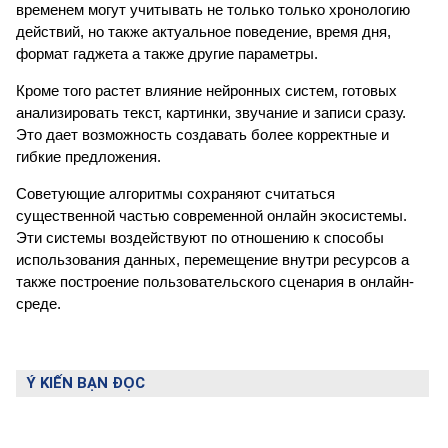
временем могут учитывать не только только хронологию
действий, но также актуальное поведение, время дня,
формат гаджета а также другие параметры.
Кроме того растет влияние нейронных систем, готовых
анализировать текст, картинки, звучание и записи сразу.
Это дает возможность создавать более корректные и
гибкие предложения.
Советующие алгоритмы сохраняют считаться
существенной частью современной онлайн экосистемы.
Эти системы воздействуют по отношению к способы
использования данных, перемещение внутри ресурсов а
также построение пользовательского сценария в онлайн-
среде.
Ý KIẾN BẠN ĐỌC