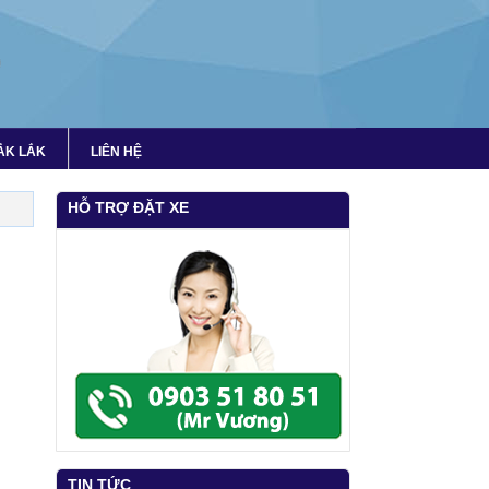
ẮK LẮK
LIÊN HỆ
HỖ TRỢ ĐẶT XE
TIN TỨC