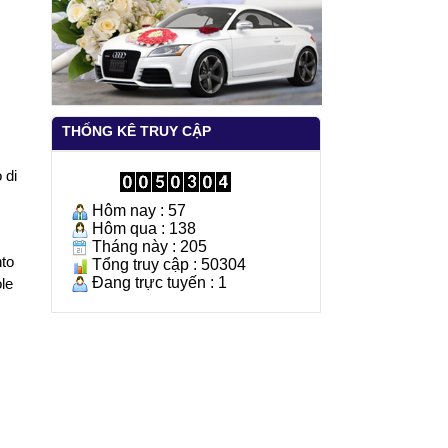
THỐNG KÊ TRUY CẬP
 di
Hôm nay : 57
Hôm qua : 138
Tháng này : 205
nto
Tổng truy cập : 50304
Đang trực tuyến : 1
le