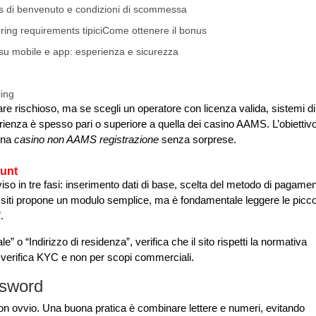
 di benvenuto e condizioni di scommessa
ing requirements tipici
Come ottenere il bonus
su mobile e app: esperienza e sicurezza
ling
 rischioso, ma se scegli un operatore con licenza valida, sistemi di
perienza è spesso pari o superiore a quella dei casino AAMS. L’obiettivo
 una
casino non AAMS registrazione
senza sorprese.
ount
viso in tre fasi: inserimento dati di base, scelta del metodo di pagame
i siti propone un modulo semplice, ma è fondamentale leggere le picco
.
” o “Indirizzo di residenza”, verifica che il sito rispetti la normativa
verifica KYC e non per scopi commerciali.
ssword
on ovvio. Una buona pratica è combinare lettere e numeri, evitando