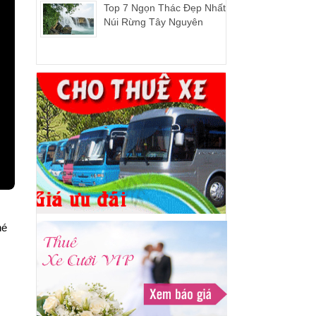
Top 7 Ngọn Thác Đẹp Nhất
Núi Rừng Tây Nguyên
hé