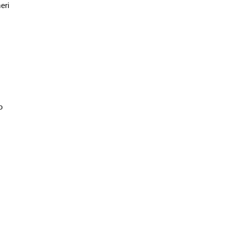
eri
o