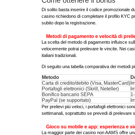
Come ottenere il bonus
Di solito basta inserire il codice promozionale du
casino richiedono di completare il profilo KYC pr
subito dopo la registrazione.
Metodi di pagamento e velocità di prel
La scelta del metodo di pagamento influisce sulla
velocemente potrai prelevare le vincite. Nei cas
italiani tradizionali.
Di seguito una tabella comparativa dei metodi più
Metodo
D
Carta di credito/debito (Visa, MasterCard)
I
Portafogli elettronici (Skrill, Neteller)
I
Bonifico bancario SEPA
1‑
PayPal (se supportato)
I
Per prelievi più veloci, i portafogli elettronici son
settimanali, soprattutto se prevedi di prelevare
Gioco su mobile e app: esperienza e s
La maggior parte dei casino non AAMS offre una