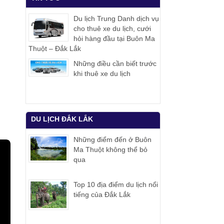
Du lịch Trung Danh dịch vụ
cho thuê xe du lịch, cưới
hỏi hàng đầu tại Buôn Ma
Thuột – Đắk Lắk
Những điều cần biết trước
khi thuê xe du lịch
DU LỊCH ĐẮK LẮK
Những điểm đến ở Buôn
Ma Thuột không thể bỏ
qua
Top 10 địa điểm du lịch nổi
tiếng của Đắk Lắk