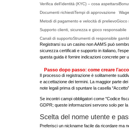
Verifica dell’identità (KYC) – cosa aspettarsi
Bonus
Documenti richiesti
Tempi di approvazione
Wager
Metodi di pagamento e velocità di prelievo
Gioco 
Supporto clienti, sicurezza e gioco responsabile
Canali di supporto
Strumenti di responsible gamb
Registrarsi su un casino non AAMS può sembrare
sicurezza certificati e supporto in italiano, l’es
questa guida è fornire indicazioni concrete per
Passo dopo passo: come creare l’acc
Il processo di registrazione è solitamente suddi
e accettazione dei termini. La maggior parte de
note legali prima di spuntare la casella “Accetto”
Se incontri campi obbligatori come “Codice fiscale
GDPR; queste informazioni servono solo per la 
Scelta del nome utente e pa
Preferisci un nickname facile da ricordare ma n