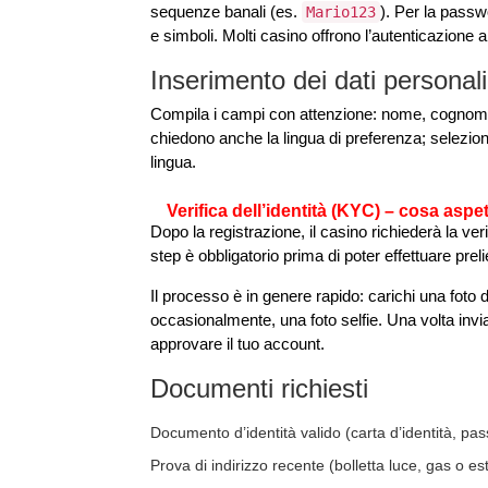
sequenze banali (es.
). Per la passw
Mario123
e simboli. Molti casino offrono l’autenticazione a
Inserimento dei dati personali
Compila i campi con attenzione: nome, cognome, 
chiedono anche la lingua di preferenza; selezionar
lingua.
Verifica dell’identità (KYC) – cosa aspet
Dopo la registrazione, il casino richiederà la ver
step è obbligatorio prima di poter effettuare prel
Il processo è in genere rapido: carichi una foto 
occasionalmente, una foto selfie. Una volta inviat
approvare il tuo account.
Documenti richiesti
Documento d’identità valido (carta d’identità, pa
Prova di indirizzo recente (bolletta luce, gas o es