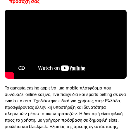
προσοχή σας
Το gangsta casino app είναι μια mobile πλατφόρμα που
συνδυάζει online καζίνο, live παιχνίδια και sports betting σε ένα
ενιαίο πακέτο. Σχεδιάστηκε ειδικά για χρήστες στην Ελλάδα,
προσφέροντας ελληνική υποστήριξη και δυνατότητα
πληρωμών μέσω τοπικών τραπεζών. Η διεπαφή είναι φιλική
προς το χρήστη, με γρήγορη πρόσβαση σε δημοφιλή slots,
ρουλέτα και blackjack. Εξαιτίας της άμεσης εγκατάστασης,