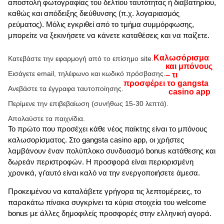
αποστολή φωτογραφίας του δελτίου ταυτότητας ή διαβατηρίου,
καθώς και απόδειξης διεύθυνσης (π.χ. λογαριασμός
ρεύματος). Μόλις εγκριθεί από το τμήμα συμμόρφωσης,
μπορείτε να ξεκινήσετε να κάνετε καταθέσεις και να παίζετε.
Καλωσόρισμα
Κατεβάστε την εφαρμογή από το επίσημο site.
και μπόνους
Εισάγετε email, τηλέφωνο και κωδικό πρόσβασης.
– τι
προσφέρει το gangsta
Ανεβάστε τα έγγραφα ταυτοποίησης.
casino app
Περίμενε την επιβεβαίωση (συνήθως 15‑30 λεπτά).
Απολαύστε τα παιχνίδια.
Το πρώτο που προσέχει κάθε νέος παίκτης είναι το μπόνους
καλωσορίσματος. Στο gangsta casino app, οι χρήστες
λαμβάνουν έναν πολύπλοκο συνδυασμό bonus κατάθεσης και
δωρεάν περιστροφών. Η προσφορά είναι περιορισμένη
χρονικά, γι’αυτό είναι καλό να την ενεργοποιήσετε άμεσα.
Προκειμένου να καταλάβετε γρήγορα τις λεπτομέρειες, το
παρακάτω πίνακα συγκρίνει τα κύρια στοιχεία του welcome
bonus με άλλες δημοφιλείς προσφορές στην ελληνική αγορά.