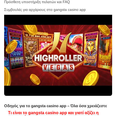
Πρόσθετη υποστήριξη πελατών και FAQ
Συμβουλές για αρχάριους στο gangsta casino app
Οδηγός για το gangsta casino app – Όλα όσα χρειάζεστε
Τι είναι το gangsta casino app και γιατί αξίζει η