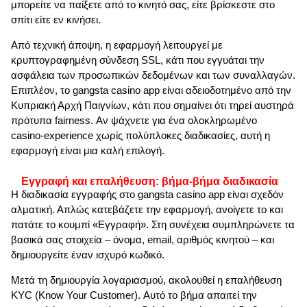
μπορείτε να παίξετε από το κινητό σας, είτε βρίσκεστε στο
σπίτι είτε εν κινήσει.
Από τεχνική άποψη, η εφαρμογή λειτουργεί με
κρυπτογραφημένη σύνδεση SSL, κάτι που εγγυάται την
ασφάλεια των προσωπικών δεδομένων και των συναλλαγών.
Επιπλέον, το gangsta casino app είναι αδειοδοτημένο από την
Κυπριακή Αρχή Παιγνίων, κάτι που σημαίνει ότι τηρεί αυστηρά
πρότυπα fairness. Αν ψάχνετε για ένα ολοκληρωμένο
casino‑experience χωρίς πολύπλοκες διαδικασίες, αυτή η
εφαρμογή είναι μια καλή επιλογή.
Εγγραφή και επαλήθευση: βήμα‑βήμα διαδικασία
Η διαδικασία εγγραφής στο gangsta casino app είναι σχεδόν
αλματική. Απλώς κατεβάζετε την εφαρμογή, ανοίγετε το και
πατάτε το κουμπί «Εγγραφή». Στη συνέχεια συμπληρώνετε τα
βασικά σας στοιχεία – όνομα, email, αριθμός κινητού – και
δημιουργείτε έναν ισχυρό κωδικό.
Μετά τη δημιουργία λογαριασμού, ακολουθεί η επαλήθευση
KYC (Know Your Customer). Αυτό το βήμα απαιτεί την