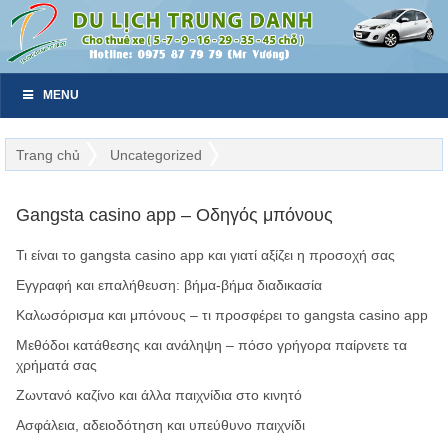
MENU
Trang chủ
Uncategorized
Gangsta casino app – Οδηγός μπόνους
Τι είναι το gangsta casino app και γιατί αξίζει η προσοχή σας
Εγγραφή και επαλήθευση: βήμα‑βήμα διαδικασία
Καλωσόρισμα και μπόνους – τι προσφέρει το gangsta casino app
Μεθόδοι κατάθεσης και ανάληψη – πόσο γρήγορα παίρνετε τα
χρήματά σας
Ζωντανό καζίνο και άλλα παιχνίδια στο κινητό
Ασφάλεια, αδειοδότηση και υπεύθυνο παιχνίδι