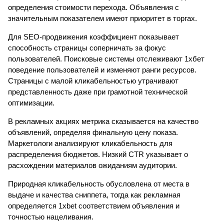
определения стоимости перехода. Объявления с
значительным показателем имеют приоритет в торгах.
Для SEO-продвижения коэффициент показывает
способность страницы соперничать за фокус
пользователей. Поисковые системы отслеживают 1хбет
поведение пользователей и изменяют ранги ресурсов.
Страницы с малой кликабельностью утрачивают
представленность даже при грамотной технической
оптимизации.
В рекламных акциях метрика сказывается на качество
объявлений, определяя финальную цену показа.
Маркетологи анализируют кликабельность для
распределения бюджетов. Низкий CTR указывает о
расхождении материалов ожиданиям аудитории.
Природная кликабельность обусловлена от места в
выдаче и качества сниппета, тогда как рекламная
определяется 1xbet соответствием объявления и
точностью нацеливания.