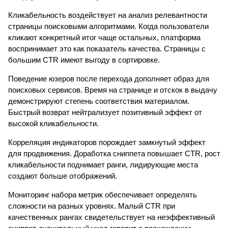
Кликабельность воздействует на анализ релевантности
страницы поисковыми алгоритмами. Когда пользователи
кликают конкретный итог чаще остальных, платформа
воспринимает это как показатель качества. Страницы с
большим CTR имеют выгоду в сортировке.
Поведение юзеров после перехода дополняет образ для
поисковых сервисов. Время на странице и отскок в выдачу
демонстрируют степень соответствия материалом.
Быстрый возврат нейтрализует позитивный эффект от
высокой кликабельности.
Корреляция индикаторов порождает замкнутый эффект
для продвижения. Доработка сниппета повышает CTR, рост
кликабельности поднимает ранги, лидирующие места
создают больше отображений.
Мониторинг набора метрик обеспечивает определять
сложности на разных уровнях. Малый CTR при
качественных рангах свидетельствует на неэффективный