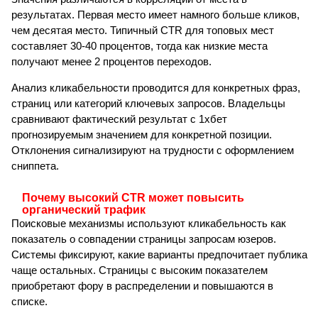
результатах. Первая место имеет намного больше кликов,
чем десятая место. Типичный CTR для топовых мест
составляет 30-40 процентов, тогда как низкие места
получают менее 2 процентов переходов.
Анализ кликабельности проводится для конкретных фраз,
страниц или категорий ключевых запросов. Владельцы
сравнивают фактический результат с 1хбет
прогнозируемым значением для конкретной позиции.
Отклонения сигнализируют на трудности с оформлением
сниппета.
Почему высокий CTR может повысить
органический трафик
Поисковые механизмы используют кликабельность как
показатель о совпадении страницы запросам юзеров.
Системы фиксируют, какие варианты предпочитает публика
чаще остальных. Страницы с высоким показателем
приобретают фору в распределении и повышаются в
списке.