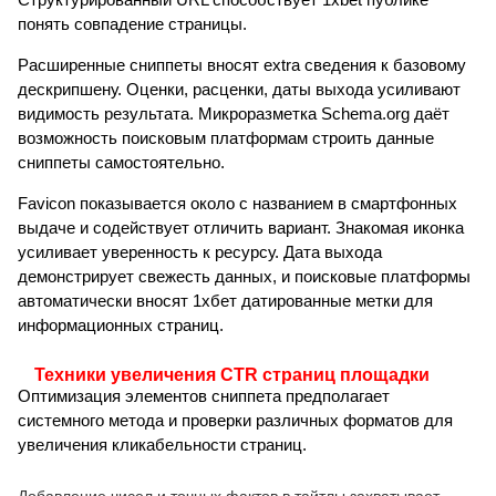
понять совпадение страницы.
Расширенные сниппеты вносят extra сведения к базовому
дескрипшену. Оценки, расценки, даты выхода усиливают
видимость результата. Микроразметка Schema.org даёт
возможность поисковым платформам строить данные
сниппеты самостоятельно.
Favicon показывается около с названием в смартфонных
выдаче и содействует отличить вариант. Знакомая иконка
усиливает уверенность к ресурсу. Дата выхода
демонстрирует свежесть данных, и поисковые платформы
автоматически вносят 1хбет датированные метки для
информационных страниц.
Техники увеличения CTR страниц площадки
Оптимизация элементов сниппета предполагает
системного метода и проверки различных форматов для
увеличения кликабельности страниц.