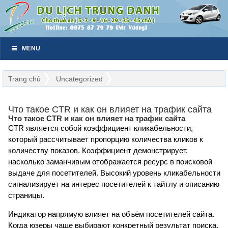
MENU
Trang chủ
Uncategorized
Что такое CTR и как он влияет на трафик сайта
Что такое CTR и как он влияет на трафик сайта
CTR является собой коэффициент кликабельности,
который рассчитывает пропорцию количества кликов к
количеству показов. Коэффициент демонстрирует,
насколько заманчивым отображается ресурс в поисковой
выдаче для посетителей. Высокий уровень кликабельности
сигнализирует на интерес посетителей к тайтлу и описанию
страницы.
Индикатор напрямую влияет на объём посетителей сайта.
Когда юзеры чаще выбирают конкретный результат поиска,