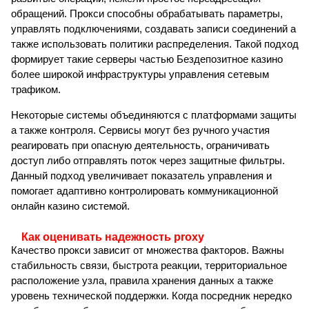
обращений. Прокси способны обрабатывать параметры,
управлять подключениями, создавать записи соединений а
также использовать политики распределения. Такой подход
формирует такие серверы частью Бездепозитное казино
более широкой инфраструктуры управления сетевым
трафиком.
Некоторые системы объединяются с платформами защиты
а также контроля. Сервисы могут без ручного участия
реагировать при опасную деятельность, ограничивать
доступ либо отправлять поток через защитные фильтры.
Данный подход увеличивает показатель управления и
помогает адаптивно контролировать коммуникационной
онлайн казино системой.
Как оценивать надежность proxy
Качество прокси зависит от множества факторов. Важны
стабильность связи, быстрота реакции, территориальное
расположение узла, правила хранения данных а также
уровень технической поддержки. Когда посредник нередко