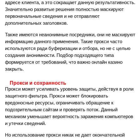
адресе клиента, а это сокращает данную результативность.
Значительно развитые решения полностью маскируют
первоначальные сведения и не отправляют
дополнительных заголовков.
Также имеются неанонимные посредники, они не маскируют
информацию данного применения. Такие прокси часто
используются ради буферизации и отбора, но не с целью
создания анонимности. Подбор подходящего типа
формируется от требований, что важно онлайн казино
закрыть.
Прокси и сохранность
Прокси может усиливать уровень защиты, действуя в роли
защитного фильтра. Прокси может блокировать
вредоносные ресурсы, ограничивать обращение к
подозрительным сайтам и проверять поток. Данный
механизм уменьшает вероятность заражения компьютеров
и утечки сведений.
Но использование прокси никак не дает окончательной