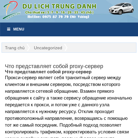
MENU
Trang chủ
Uncategorized
Что представляет собой proxy-сервер
Что представляет собой proxy-сервер
Прокси-сервер являет себя транзитный сервер между
клиентом и внешним сервером, посредством которого
направляется сетевой обращение. Взамен прямого
обращения к сайту а также сервису обращение изначально
передается к прокси, и потом уже с данного узла
направляется к нужному ресурсу. Отклик проходит
противоположный направление, возвращаясь с помощью
тот же самый посредник. Подобный подход позволяет
контролировать трафиком, корректировать условия связи