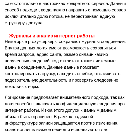
самостоятельно в настройках конкретного сервиса. Данный
способ подходит, когда нужно направить с помощью сервер
исключительно долю потока, не перестраивая единую
структуру доступа.
Журналы и анализ интернет работы
Некоторые proxy-серверы сохраняют журналы соединений.
Внутри данных логах имеют возможность сохраняться
время запроса, адрес сайта, размер онлайн казино
полученных сведений, код отклика а также системные
данные соединения. Данные данные помогают
контролировать нагрузку, находить ошибки, отслеживать
подозрительную деятельность и проверять следование
локальных норм.
Логирование предполагает внимательного подхода, так как
логи способны включать конфиденциальную сведения про
интернет работы. Из-за этого допуск к данным данным
обязан быть ограничен. В рамках надежной
инфраструктуре записи защищаются против изменения,
хранятся лишь нужное период и используются для