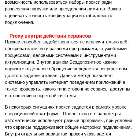
возможность использоваться наборы прокси ради
разнесения нагрузки или преодоления лимитов. Важно
оценивать точность конфигурации и стабильность
подключения.
Proxy внутри действии сервисов
Прокси способен задействоваться не исключительно веб-
обозревателем, но и разными программами, служебными
процессами, деловыми системами и инструментами
актуализации. Внутри данном Бездепозитное казино
варианте отдельное обращение передается посредством
до этого заданный канал. Данный метод позволяет
системно управлять интернет поведением приложений а
также проверять, какого типа сторонние сервисы доступны
в отношении конкретной системы.
В некоторых ситуациях прокси задается в рамках уровне
операционной платформы. После этого его параметры
автоматически используют разные программы, при условии
что сервисы поддерживают общие настройки подключения.
Внутри отдельных вариантах прокси указывается