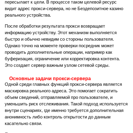
пересылает к цели. В процессе таком целевой ресурс
видит адрес прокси-сервера, но не Бездепозитное казино
реального устройства.
После обработки результата прокси возвращает
информацию устройству. Этот механизм выполняется
быстро и обычно невидим со стороны пользователя.
Однако точно на моменте проверки посредник может
проводить дополнительные операции, например как
буферизация, ограничение или корректировка контента.
Это создает сервер важным узлом сетевой среды.
Основные задачи прокси-сервера
Одной среди главных функций прокси-сервера является
маскировка реального адреса. Это помогает сократить
объем сведений, отправляемой про пользователе, и
уменьшить риск отслеживания. Такой подход используется
внутри сценариях, где именно требуется дополнительная
анонимность либо контроль открытости до данным
касательно связи.