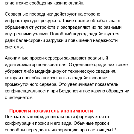
клиентские сообщения казино онлайн.
Серверные посредники действуют на стороне
инфраструктуры ресурсов. Такие прокси обрабатывают
обращения от устройств и распределяют их по разными
внутренними узлами. Подобный подход задействуется
ради балансировки загрузки и повышения надежности
системы.
Анонимные прокси-серверы закрывают реальный
идентификатор пользователя. Отдельные среди них также
убирают либо модифицируют техническую сведения,
которая способна показывать на задействование
промежуточного сервера. Это увеличивает показатель
конфиденциальности при Бездепозитное казино обращении
с интернетом.
Прокси и показатель анонимности
Показатель конфиденциальности формируется от
конфигурации прокси и его вида. Обычные прокси
способны передавать информацию про настоящем IP-