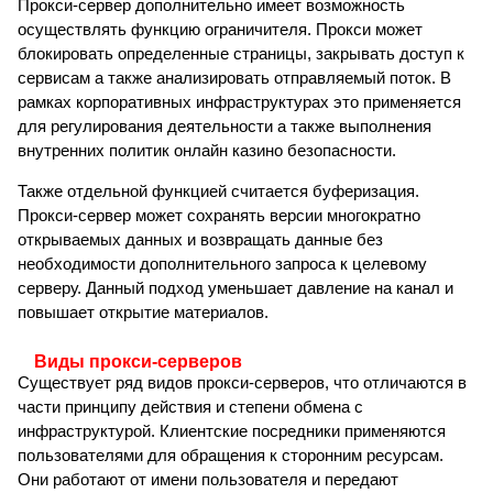
Прокси-сервер дополнительно имеет возможность
осуществлять функцию ограничителя. Прокси может
блокировать определенные страницы, закрывать доступ к
сервисам а также анализировать отправляемый поток. В
рамках корпоративных инфраструктурах это применяется
для регулирования деятельности а также выполнения
внутренних политик онлайн казино безопасности.
Также отдельной функцией считается буферизация.
Прокси-сервер может сохранять версии многократно
открываемых данных и возвращать данные без
необходимости дополнительного запроса к целевому
серверу. Данный подход уменьшает давление на канал и
повышает открытие материалов.
Виды прокси-серверов
Существует ряд видов прокси-серверов, что отличаются в
части принципу действия и степени обмена с
инфраструктурой. Клиентские посредники применяются
пользователями для обращения к сторонним ресурсам.
Они работают от имени пользователя и передают