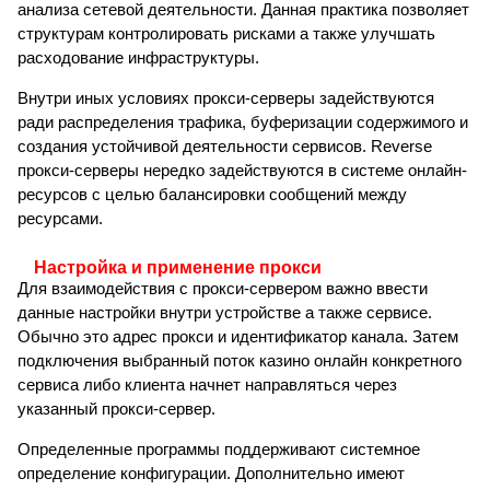
анализа сетевой деятельности. Данная практика позволяет
структурам контролировать рисками а также улучшать
расходование инфраструктуры.
Внутри иных условиях прокси-серверы задействуются
ради распределения трафика, буферизации содержимого и
создания устойчивой деятельности сервисов. Reverse
прокси-серверы нередко задействуются в системе онлайн-
ресурсов с целью балансировки сообщений между
ресурсами.
Настройка и применение прокси
Для взаимодействия с прокси-сервером важно ввести
данные настройки внутри устройстве а также сервисе.
Обычно это адрес прокси и идентификатор канала. Затем
подключения выбранный поток казино онлайн конкретного
сервиса либо клиента начнет направляться через
указанный прокси-сервер.
Определенные программы поддерживают системное
определение конфигурации. Дополнительно имеют