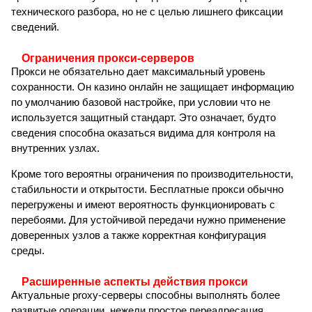
технического разбора, но не с целью лишнего фиксации
сведений.
Ограничения прокси-серверов
Прокси не обязательно дает максимальный уровень
сохранности. Он казино онлайн не защищает информацию
по умолчанию базовой настройке, при условии что не
используется защитный стандарт. Это означает, будто
сведения способна оказаться видима для контроля на
внутренних узлах.
Кроме того вероятны ограничения по производительности,
стабильности и открытости. Бесплатные прокси обычно
перегружены и имеют вероятность функционировать с
перебоями. Для устойчивой передачи нужно применение
доверенных узлов а также корректная конфигурация
среды.
Расширенные аспекты действия прокси
Актуальные proxy-серверы способны выполнять более
развитые операции, нежели простое переадресация