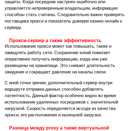
защиты. Когда посредник настроен ошибочно или
управляется непроверенным владельцем, информация
способны стать считаны. Следовательно важно проверять
поставщика прокси и показатель доверия казино онлайн к
серверу.
Прокси-сервер а также эффективность
Использование прокси может как повышать, также и
замедлять работу сети. Сохранение копий помогает
оперативнее получать информацию, когда они уже
размещены на хранилище. Это снижает длительность
ожидания и сокращает давление на каналы связи.
С иной точки зрения, дополнительный сервер внутри
маршруте отправки данных способен добавлять
латентность. Данный фактор особенно видно во время
использовании удаленных посредников с значительной
нагрузкой. Скорость определяется исходя из качества
прокси, его расположения и нынешней загрузки.
Разница между proxy а также виртуальной