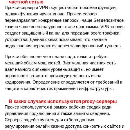
частной сетью
Прокси-сервер и VPN осуществляют похожие функции,
однако функционируют иначе. Прокси-сервер
перенаправляет конкретные запросы, чаще Бездепозитное
казино чаще всего на уровне этапе программы. VPN-сервис
создает защищенный канал для передачи всего трафика
устройства. Данная схема показывает, что каждые
подключения передаются через зашифрованный туннель.
Прокси обычно легче в плане подготовке и требует
меньший объем мощностей. Виртуальная частная сеть
дает намного сильный уровень защиты, но имеет
вероятность снижать производительность из-за
кодирования. Определение определяется от требований к
защите и характеристик применения инфраструктуры.
В каких случаях используются proxy-серверы
Прокси используются в рамках рабочих средах ради
управления подключения а также защиты сведений.
Серверы задействуются для отбора данных,
регулирования онлайн казино доступа конкретных сайтов и